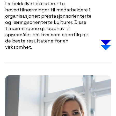
I arbeidslivet eksisterer to
hovedtilnærminger til medarbeidere i
organisasjoner: prestasjonsorienterte
og læringsorienterte kulturer. Disse
tilnærmingene gir opphav til
spørsmålet om hva som egentlig gir
de beste resultatene for en
virksomhet.