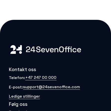
Kontakt oss
+47 247 00 000
Telefon:
support@24sevenoffice.com
E-post:
Ledige stillinger
Følg oss