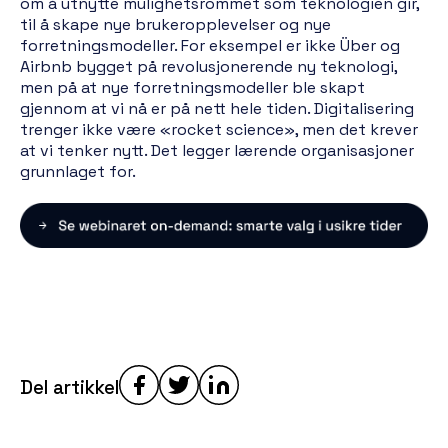
om å utnytte mulighetsrommet som teknologien gir,
til å skape nye brukeropplevelser og nye
forretningsmodeller. For eksempel er ikke Über og
Airbnb bygget på revolusjonerende ny teknologi,
men på at nye forretningsmodeller ble skapt
gjennom at vi nå er på nett hele tiden. Digitalisering
trenger ikke være «rocket science», men det krever
at vi tenker nytt. Det legger lærende organisasjoner
grunnlaget for.
Del artikkel