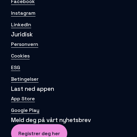
Facebook
Instagram
LinkedIn
Juridisk
Personvern
Cookies
ESG
Betingelser
Last ned appen
App Store
Google Play
Meld deg på vårt nyhetsbrev
Registrer deg her