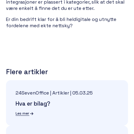
integrasjoner er plassert i kategorier, slik at det skal
være enkelt å finne det du er ute etter.
Er din bedrift klar for å bli heldigitale og utnytte
fordelene med ekte nettsky?
Flere artikler
24SevenOffice | Artikler
|
05.03.25
Hva er bilag?
Les mer