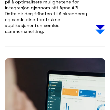
på å optimalisere mulighetene for
integrasjon gjennom sitt åpne API.
Dette gir deg friheten til å skreddersy
og samle dine foretrukne
applikasjoner i en sømløs
sammensmelting.