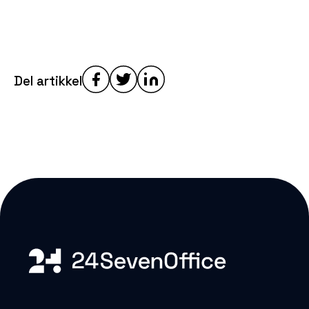
Del artikkel