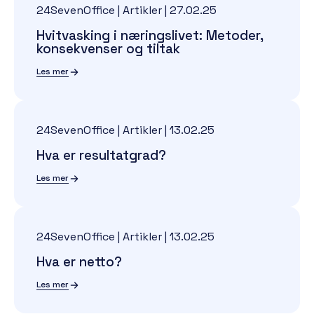
24SevenOffice | Artikler
|
27.02.25
Hvitvasking i næringslivet: Metoder,
konsekvenser og tiltak
Les mer
24SevenOffice | Artikler
|
13.02.25
Hva er resultatgrad?
Les mer
24SevenOffice | Artikler
|
13.02.25
Hva er netto?
Les mer