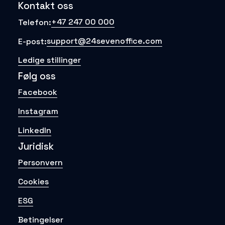
Kontakt oss
+47 247 00 000
Telefon:
support@24sevenoffice.com
E-post:
Ledige stillinger
Følg oss
Facebook
Instagram
LinkedIn
Juridisk
Personvern
Cookies
ESG
Betingelser