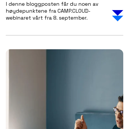
I denne bloggposten får du noen av
høydepunktene fra CAMP.CLOUD-
webinaret vårt fra 8. september.