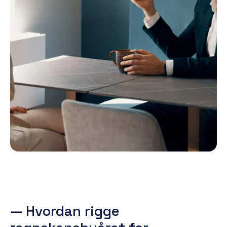
— Hvordan rigge