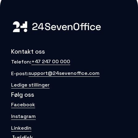
Kontakt oss
+47 247 00 000
Telefon:
support@24sevenoffice.com
E-post:
Ledige stillinger
Følg oss
Facebook
Instagram
LinkedIn
Juridisk