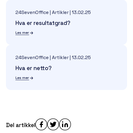
24SevenOffice | Artikler
|
13.02.25
Hva er resultatgrad?
Les mer
24SevenOffice | Artikler
|
13.02.25
Hva er netto?
Les mer
Del artikkel