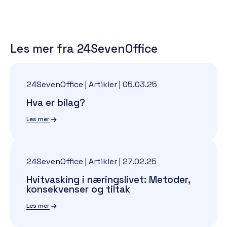
Les mer fra 24SevenOffice
24SevenOffice | Artikler
|
05.03.25
Hva er bilag?
Les mer
24SevenOffice | Artikler
|
27.02.25
Hvitvasking i næringslivet: Metoder,
konsekvenser og tiltak
Les mer