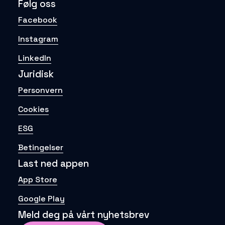
Følg oss
Facebook
Instagram
LinkedIn
Juridisk
Personvern
Cookies
ESG
Betingelser
Last ned appen
App Store
Google Play
Meld deg på vårt nyhetsbrev