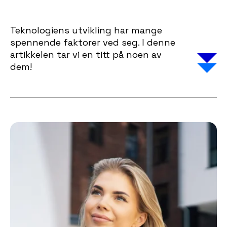
Teknologiens utvikling har mange
spennende faktorer ved seg. I denne
artikkelen tar vi en titt på noen av
dem!