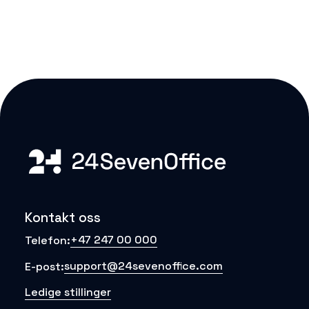
Kontakt oss
+47 247 00 000
Telefon:
support@24sevenoffice.com
E-post:
Ledige stillinger