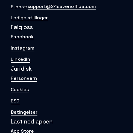
support@24sevenoffice.com
E-post:
Ledige stillinger
Følg oss
Facebook
Instagram
LinkedIn
Juridisk
Personvern
Cookies
ESG
Betingelser
Last ned appen
App Store