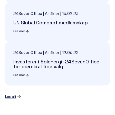
24SevenOffice | Artikler
|
15.02.23
UN Global Compact medlemskap
Les mer
24SevenOffice | Artikler
|
12.05.22
Investerer i Solenergi: 24SevenOffice
tar bærekraftige valg
Les mer
Les alt