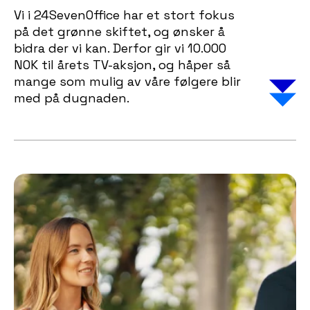
Vi i 24SevenOffice har et stort fokus
på det grønne skiftet, og ønsker å
bidra der vi kan. Derfor gir vi 10.000
NOK til årets TV-aksjon, og håper så
mange som mulig av våre følgere blir
med på dugnaden.