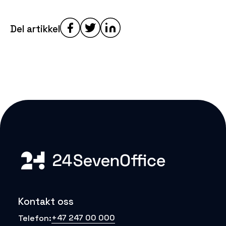
Del artikkel
Kontakt oss
+47 247 00 000
Telefon: