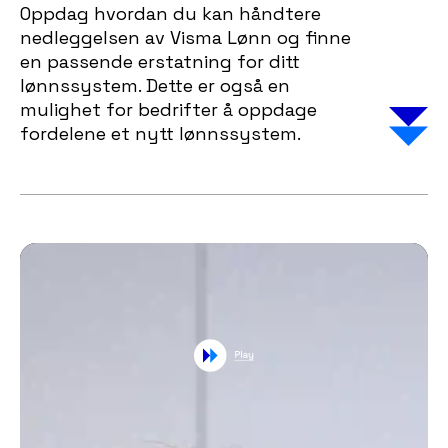
Oppdag hvordan du kan håndtere
nedleggelsen av Visma Lønn og finne
en passende erstatning for ditt
lønnssystem. Dette er også en
mulighet for bedrifter å oppdage
fordelene et nytt lønnssystem.