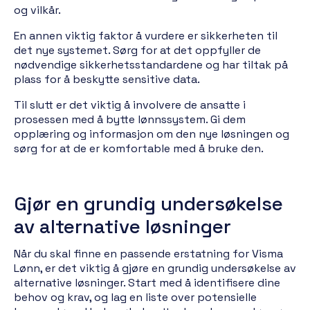
og vilkår.
En annen viktig faktor å vurdere er sikkerheten til
det nye systemet. Sørg for at det oppfyller de
nødvendige sikkerhetsstandardene og har tiltak på
plass for å beskytte sensitive data.
Til slutt er det viktig å involvere de ansatte i
prosessen med å bytte lønnssystem. Gi dem
opplæring og informasjon om den nye løsningen og
sørg for at de er komfortable med å bruke den.
Gjør en grundig undersøkelse
av alternative løsninger
Når du skal finne en passende erstatning for Visma
Lønn, er det viktig å gjøre en grundig undersøkelse av
alternative løsninger. Start med å identifisere dine
behov og krav, og lag en liste over potensielle