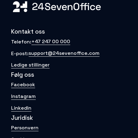
Kontakt oss
+47 247 00 000
Telefon:
support@24sevenoffice.com
E-post:
Ledige stillinger
Følg oss
Facebook
Instagram
LinkedIn
Juridisk
Personvern