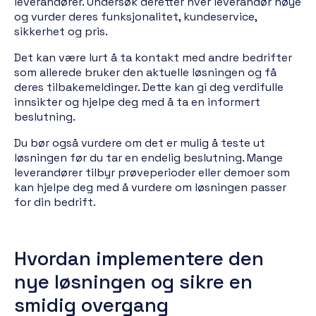
leverandører. Undersøk deretter hver leverandør nøye
og vurder deres funksjonalitet, kundeservice,
sikkerhet og pris.
Det kan være lurt å ta kontakt med andre bedrifter
som allerede bruker den aktuelle løsningen og få
deres tilbakemeldinger. Dette kan gi deg verdifulle
innsikter og hjelpe deg med å ta en informert
beslutning.
Du bør også vurdere om det er mulig å teste ut
løsningen før du tar en endelig beslutning. Mange
leverandører tilbyr prøveperioder eller demoer som
kan hjelpe deg med å vurdere om løsningen passer
for din bedrift.
Hvordan implementere den
nye løsningen og sikre en
smidig overgang