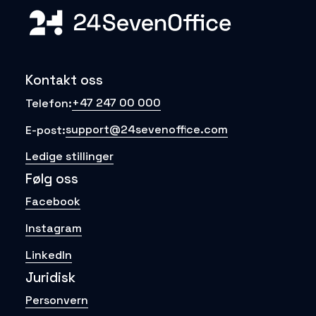
Kontakt oss
+47 247 00 000
Telefon:
support@24sevenoffice.com
E-post:
Ledige stillinger
Følg oss
Facebook
Instagram
LinkedIn
Juridisk
Personvern