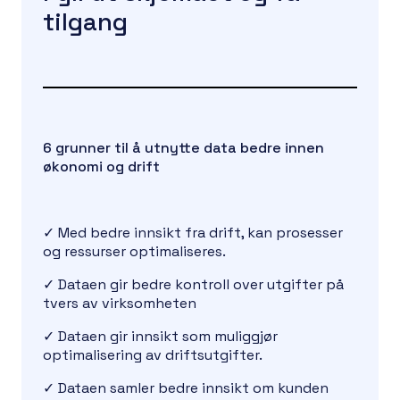
tilgang
6 grunner til å utnytte data bedre innen
økonomi og drift
✓
Med bedre innsikt fra drift, kan prosesser
og ressurser optimaliseres.
✓
Dataen gir bedre kontroll over utgifter på
tvers av virksomheten
✓
Dataen gir innsikt som muliggjør
optimalisering av driftsutgifter.
✓
Dataen samler bedre innsikt om kunden