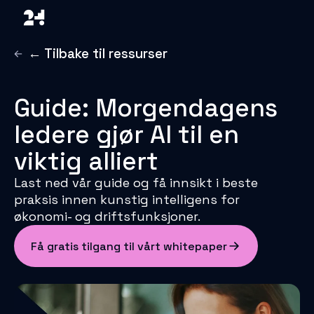
← Tilbake til ressurser
Guide: Morgendagens
ledere gjør AI til en
viktig alliert
Last ned vår guide og få innsikt i beste
praksis innen kunstig intelligens for
økonomi- og driftsfunksjoner.
Få gratis tilgang til vårt whitepaper