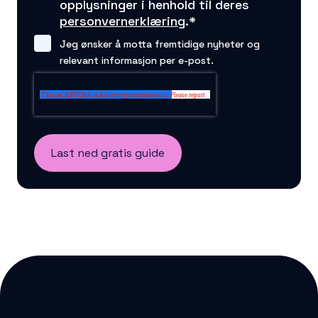
opplysninger i henhold til deres
personvernerklæring
.
*
Jeg ønsker å motta fremtidige nyheter og
relevant informasjon per e-post.