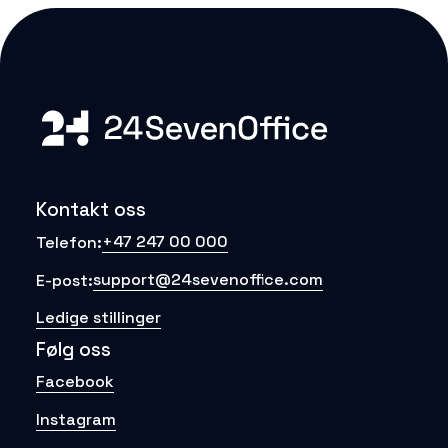
Kontakt oss
+47 247 00 000
Telefon:
support@24sevenoffice.com
E-post:
Ledige stillinger
Følg oss
Facebook
Instagram