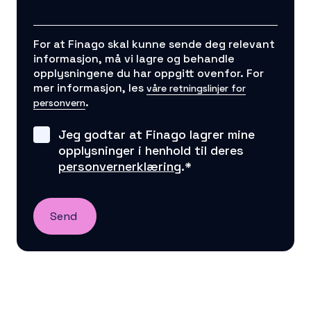
For at Finago skal kunne sende deg relevant
informasjon, må vi lagre og behandle
opplysningene du har oppgitt ovenfor. For
mer informasjon, les
våre retningslinjer for
.
personvern
Jeg godtar at Finago lagrer mine
opplysninger i henhold til deres
personvernerklæring
.
*