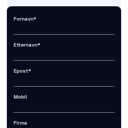
Fornavn
*
Etternavn
*
Epost
*
Mobil
Firma