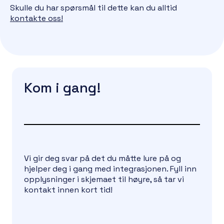
Skulle du har spørsmål til dette kan du alltid
kontakte oss!
Kom i gang!
Vi gir deg svar på det du måtte lure på og
hjelper deg i gang med integrasjonen. Fyll inn
opplysninger i skjemaet til høyre, så tar vi
kontakt innen kort tid!