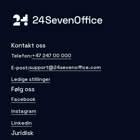
Kontakt oss
+47 247 00 000
Telefon:
support@24sevenoffice.com
E-post:
Ledige stillinger
Følg oss
Facebook
Instagram
LinkedIn
Juridisk