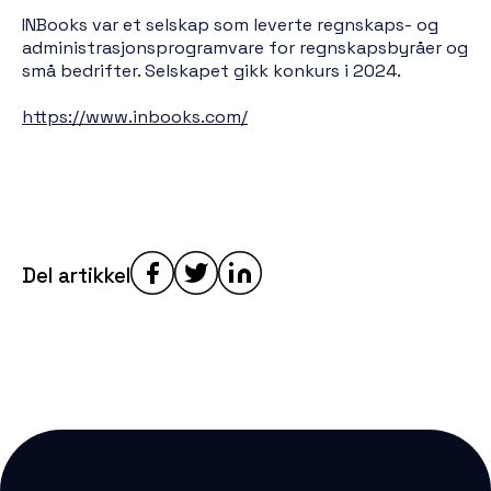
INBooks var et selskap som leverte regnskaps- og
administrasjonsprogramvare for regnskapsbyråer og
små bedrifter. Selskapet gikk konkurs i 2024.
https://www.inbooks.com/
Del artikkel