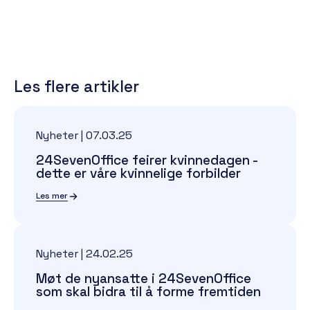
Les flere artikler
Nyheter
|
07.03.25
24SevenOffice feirer kvinnedagen -
dette er våre kvinnelige forbilder
Les mer
Nyheter
|
24.02.25
Møt de nyansatte i 24SevenOffice
som skal bidra til å forme fremtiden