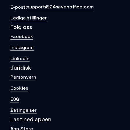
support@24sevenoffice.com
E-post:
Ledige stillinger
Følg oss
Facebook
Instagram
LinkedIn
Juridisk
Personvern
Cookies
ESG
Betingelser
Last ned appen
App Store