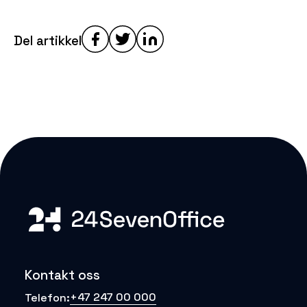
Del artikkel
Kontakt oss
+47 247 00 000
Telefon: