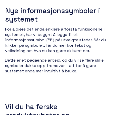
Nye informasjonssymboler i
systemet
For å gjøre det enda enklere å forstå funksjonene i
systemet, har vi begynt å legge til et
informasjonssymbol (”i”) på utvalgte steder. Når du
klikker på symbolet, får du mer kontekst og
veiledning om hva du kan gjøre akkurat der.
Dette er et pågående arbeid, og du vil se flere slike
symboler dukke opp fremover – alt for å gjøre
systemet enda mer intuitivt å bruke.
Vil du ha ferske