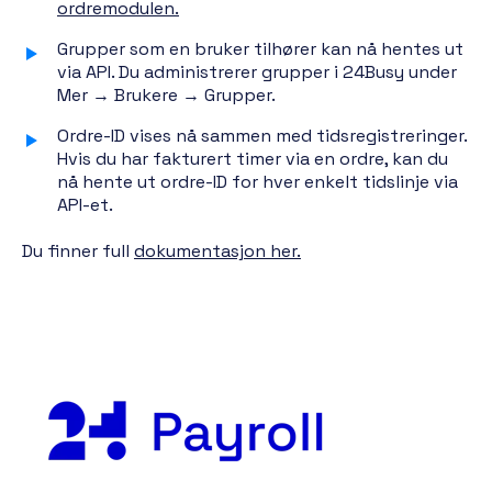
ordremodulen.
Grupper som en bruker tilhører kan nå hentes ut
via API. Du administrerer grupper i 24Busy under
Mer → Brukere → Grupper.
Ordre-ID vises nå sammen med tidsregistreringer.
Hvis du har fakturert timer via en ordre, kan du
nå hente ut ordre-ID for hver enkelt tidslinje via
API-et.
Du finner full
dokumentasjon her.