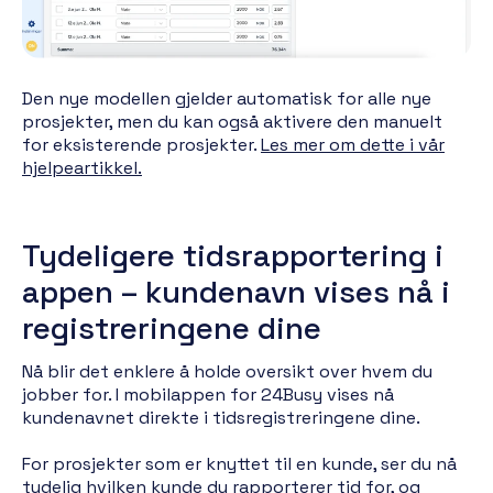
Den nye modellen gjelder automatisk for alle nye
prosjekter, men du kan også aktivere den manuelt
for eksisterende prosjekter.
Les mer om dette i vår
hjelpeartikkel.
Tydeligere tidsrapportering i
appen – kundenavn vises nå i
registreringene dine
Nå blir det enklere å holde oversikt over hvem du
jobber for. I mobilappen for 24Busy vises nå
kundenavnet direkte i tidsregistreringene dine.
For prosjekter som er knyttet til en kunde, ser du nå
tydelig hvilken kunde du rapporterer tid for, og