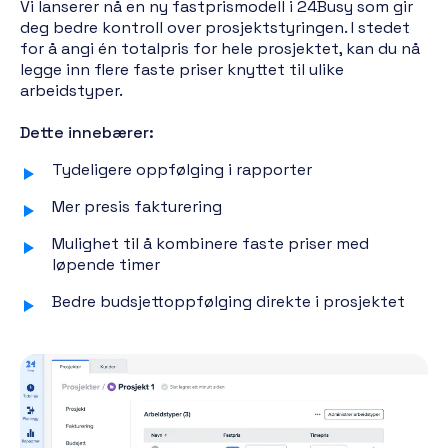
Vi lanserer nå en ny fastprismodell i 24Busy som gir
deg bedre kontroll over prosjektstyringen. I stedet
for å angi én totalpris for hele prosjektet, kan du nå
legge inn flere faste priser knyttet til ulike
arbeidstyper.
Dette innebærer:
Tydeligere oppfølging i rapporter
Mer presis fakturering
Mulighet til å kombinere faste priser med
løpende timer
Bedre budsjettoppfølging direkte i prosjektet