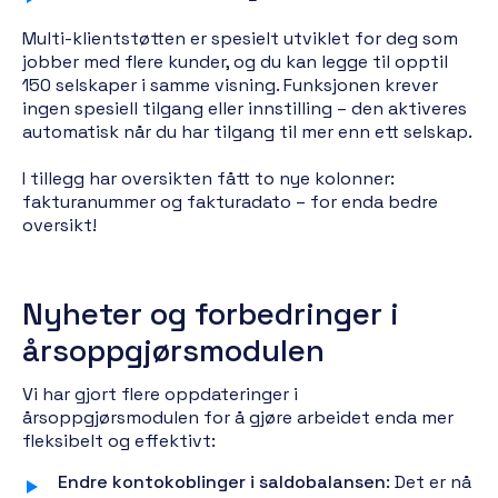
Multi-klientstøtten er spesielt utviklet for deg som
jobber med flere kunder, og du kan legge til opptil
150 selskaper i samme visning. Funksjonen krever
ingen spesiell tilgang eller innstilling – den aktiveres
automatisk når du har tilgang til mer enn ett selskap.
I tillegg har oversikten fått to nye kolonner:
fakturanummer og fakturadato – for enda bedre
oversikt!
Nyheter og forbedringer i
årsoppgjørsmodulen
Vi har gjort flere oppdateringer i
årsoppgjørsmodulen for å gjøre arbeidet enda mer
fleksibelt og effektivt:
Endre kontokoblinger i saldobalansen
: Det er nå