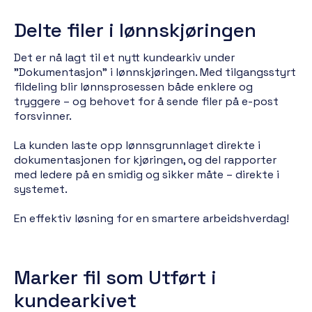
Delte filer i lønnskjøringen
Det er nå lagt til et nytt kundearkiv under
"Dokumentasjon" i lønnskjøringen. Med tilgangsstyrt
fildeling blir lønnsprosessen både enklere og
tryggere – og behovet for å sende filer på e-post
forsvinner.
La kunden laste opp lønnsgrunnlaget direkte i
dokumentasjonen for kjøringen, og del rapporter
med ledere på en smidig og sikker måte – direkte i
systemet.
En effektiv løsning for en smartere arbeidshverdag!
Marker fil som Utført i
kundearkivet