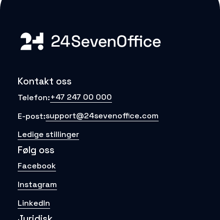
Kontakt oss
+47 247 00 000
Telefon:
support@24sevenoffice.com
E-post:
Ledige stillinger
Følg oss
Facebook
Instagram
LinkedIn
Juridisk