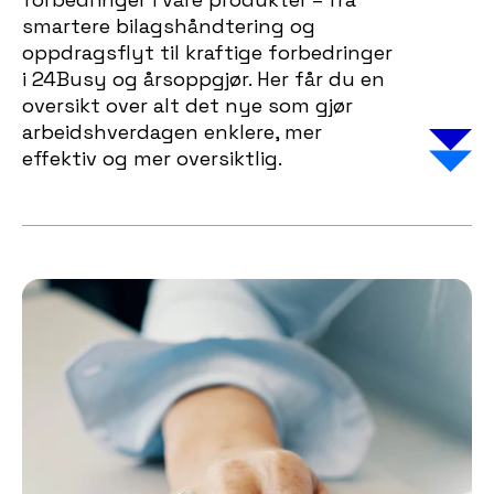
smartere bilagshåndtering og
oppdragsflyt til kraftige forbedringer
i 24Busy og årsoppgjør. Her får du en
oversikt over alt det nye som gjør
arbeidshverdagen enklere, mer
effektiv og mer oversiktlig.