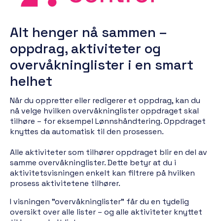
Alt henger nå sammen –
oppdrag, aktiviteter og
overvåkninglister i en smart
helhet
Når du oppretter eller redigerer et oppdrag, kan du
nå velge hvilken overvåkninglister oppdraget skal
tilhøre – for eksempel Lønnshåndtering. Oppdraget
knyttes da automatisk til den prosessen.
Alle aktiviteter som tilhører oppdraget blir en del av
samme overvåkninglister. Dette betyr at du i
aktivitetsvisningen enkelt kan filtrere på hvilken
prosess aktivitetene tilhører.
I visningen "overvåkninglister" får du en tydelig
oversikt over alle lister – og alle aktiviteter knyttet