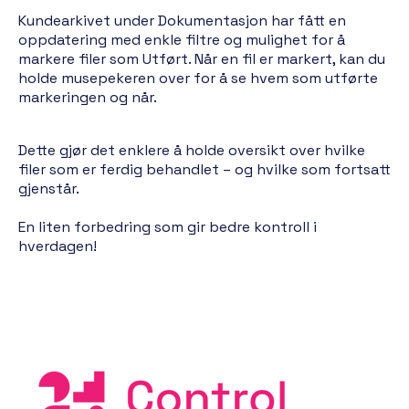
Kundearkivet under Dokumentasjon har fått en
oppdatering med enkle filtre og mulighet for å
markere filer som Utført. Når en fil er markert, kan du
holde musepekeren over for å se hvem som utførte
markeringen og når.
Dette gjør det enklere å holde oversikt over hvilke
filer som er ferdig behandlet – og hvilke som fortsatt
gjenstår.
En liten forbedring som gir bedre kontroll i
hverdagen!