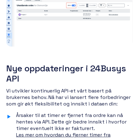
Nye oppdateringer i 24Busys
API
Vi utvikler kontinuerlig API-et vårt basert på
brukernes behov. Nå har vi lansert flere forbedringer
som gir økt fleksibilitet og innsikt i dataen din:
Årsaker til at timer er fjernet fra ordre kan nå
hentes via API. Dette gir bedre innsikt i hvorfor
timer eventuelt ikke er fakturert.
Les mer om hvordan du fjerner timer fra