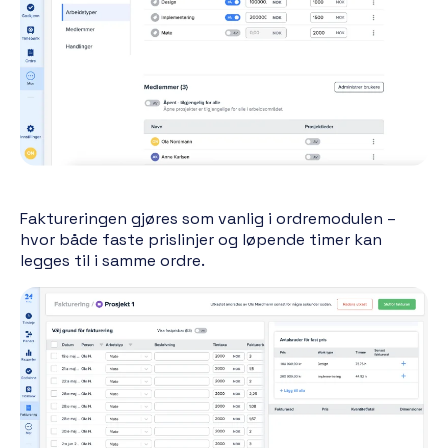
Faktureringen gjøres som vanlig i ordremodulen –
hvor både faste prislinjer og løpende timer kan
legges til i samme ordre.