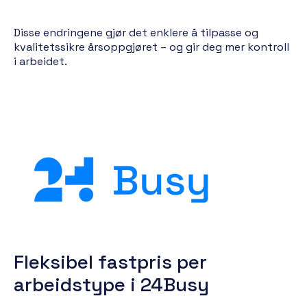
Disse endringene gjør det enklere å tilpasse og
kvalitetssikre årsoppgjøret – og gir deg mer kontroll
i arbeidet.
Fleksibel fastpris per
arbeidstype i 24Busy