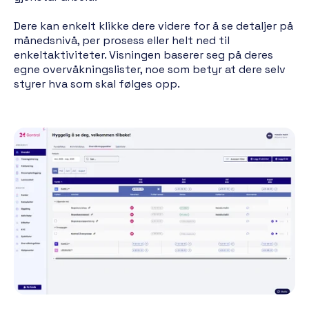
Dere kan enkelt klikke dere videre for å se detaljer på
månedsnivå, per prosess eller helt ned til
enkeltaktiviteter. Visningen baserer seg på deres
egne overvåkningslister, noe som betyr at dere selv
styrer hva som skal følges opp.