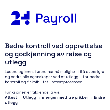
Bedre kontroll ved opprettelse
og godkjenning av reise og
utlegg
Ledere og lønnsførere har nå mulighet til å overstyre
og endre alle egenskaper ved et utlegg – for bedre
kontroll og fleksibilitet i attestprosessen.
Funksjonen er tilgjengelig via:
Attest → Utlegg → menyen med tre prikker → Endre
utlegg