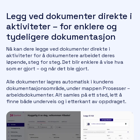
Legg ved dokumenter direkte i
aktiviteter – for enklere og
tydeligere dokumentasjon
Nå kan dere legge ved dokumenter direkte i
aktiviteter for å dokumentere arbeidet deres
løpende, steg for steg. Det blir enklere å vise hva
som er gjort – og når det ble gjort.
Alle dokumenter lagres automatisk i kundens
dokumentasjonsområde, under mappen Prosesser –
arbeidsdokumenter. Alt samles på ett sted, lett å
finne både underveis og i etterkant av oppdraget.