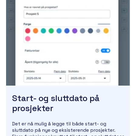
Start- og sluttdato på
prosjekter
Det er nå mulig å legge til både start- og
sluttdato på nye og eksisterende prosjekter.