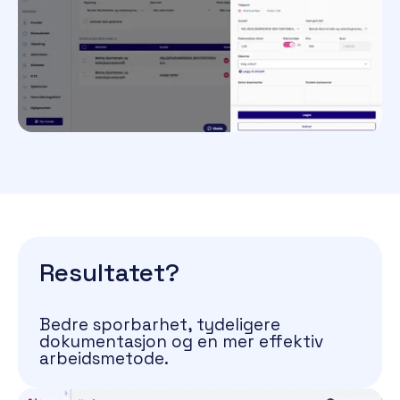
Resultatet?
Bedre sporbarhet, tydeligere
dokumentasjon og en mer effektiv
arbeidsmetode.