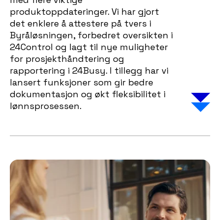
produktoppdateringer. Vi har gjort
det enklere å attestere på tvers i
Byråløsningen, forbedret oversikten i
24Control og lagt til nye muligheter
for prosjekthåndtering og
rapportering i 24Busy. I tillegg har vi
lansert funksjoner som gir bedre
dokumentasjon og økt fleksibilitet i
lønnsprosessen.