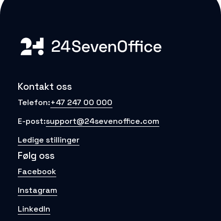
Kontakt oss
+47 247 00 000
Telefon:
support@24sevenoffice.com
E-post:
Ledige stillinger
Følg oss
Facebook
Instagram
LinkedIn