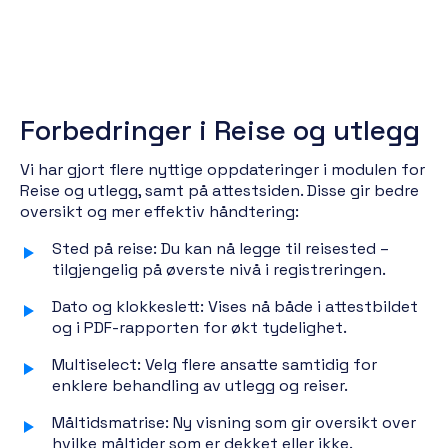
Forbedringer i Reise og utlegg
Vi har gjort flere nyttige oppdateringer i modulen for
Reise og utlegg, samt på attestsiden. Disse gir bedre
oversikt og mer effektiv håndtering:
Sted på reise: Du kan nå legge til reisested –
tilgjengelig på øverste nivå i registreringen.
Dato og klokkeslett: Vises nå både i attestbildet
og i PDF-rapporten for økt tydelighet.
Multiselect: Velg flere ansatte samtidig for
enklere behandling av utlegg og reiser.
Måltidsmatrise: Ny visning som gir oversikt over
hvilke måltider som er dekket eller ikke.