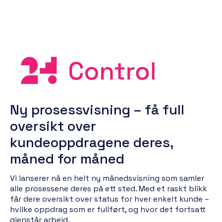
Ny prosessvisning – få full
oversikt over
kundeoppdragene deres,
måned for måned
Vi lanserer nå en helt ny månedsvisning som samler
alle prosessene deres på ett sted. Med et raskt blikk
får dere oversikt over status for hver enkelt kunde –
hvilke oppdrag som er fullført, og hvor det fortsatt
gjenstår arbeid.