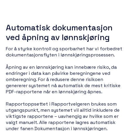
Automatisk dokumentasjon
ved åpning av lønnskjøring
For å styrke kontroll og sporbarhet har vi forbedret
dokumentasjonsflyten i lønnskjøringsprosessen.
Åpning av en lønnskjøring kan innebære risiko, da
endringer i data kan påvirke beregningene ved
omberegning. For å redusere denne risikoen
genererer systemet nå automatisk de mest kritiske
PDF-rapportene når en lønnskjøring åpnes.
Rapportoppsettet i Rapportvelgeren brukes som
utgangspunkt, men systemet vil alltid inkludere de
viktigste rapportene – uavhengig av hvilke som er
valgt manuelt. Alle rapportene lagres automatisk
under fanen Dokumentasjon i lønnskjøringen.