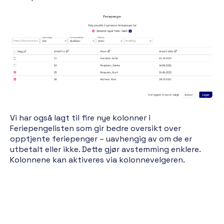
Vi har også lagt til fire nye kolonner i
Feriepengelisten som gir bedre oversikt over
opptjente feriepenger – uavhengig av om de er
utbetalt eller ikke. Dette gjør avstemming enklere.
Kolonnene kan aktiveres via kolonnevelgeren.