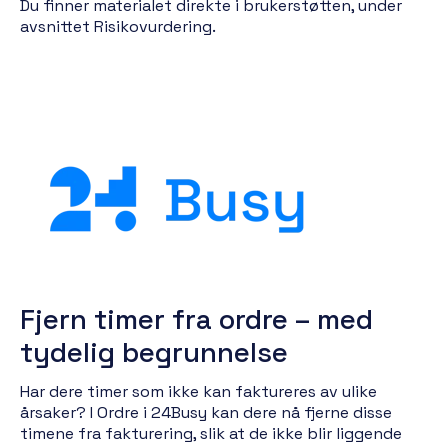
Du finner materialet direkte i brukerstøtten, under
avsnittet Risikovurdering.
Fjern timer fra ordre – med
tydelig begrunnelse
Har dere timer som ikke kan faktureres av ulike
årsaker? I Ordre i 24Busy kan dere nå fjerne disse
timene fra fakturering, slik at de ikke blir liggende