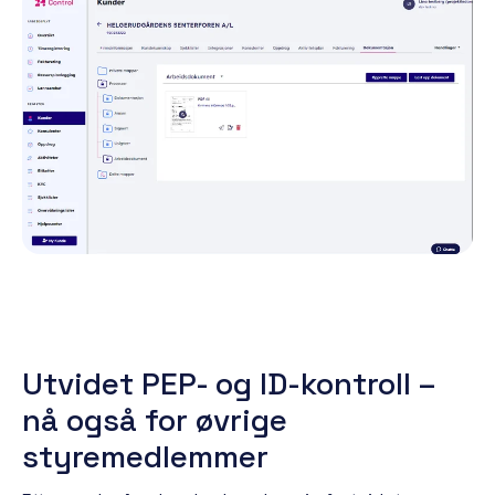
Utvidet PEP- og ID-kontroll –
nå også for øvrige
styremedlemmer