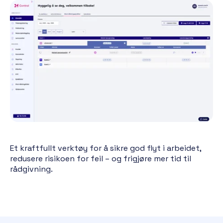
Et kraftfullt verktøy for å sikre god flyt i arbeidet,
redusere risikoen for feil – og frigjøre mer tid til
rådgivning.