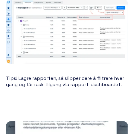
Tips! Lagre rapporten, så slipper dere å filtrere hver
gang og får rask tilgang via rapport-dashboardet.