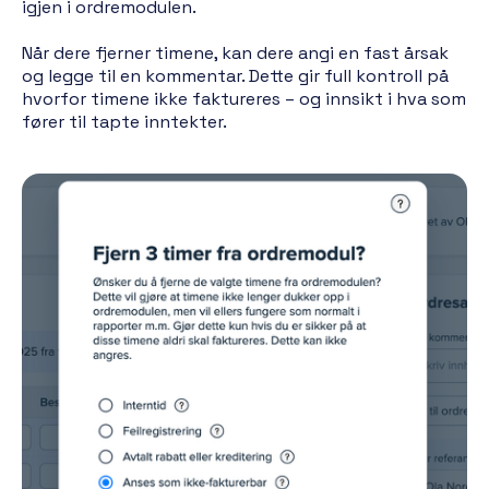
igjen i ordremodulen.
Når dere fjerner timene, kan dere angi en fast årsak
og legge til en kommentar. Dette gir full kontroll på
hvorfor timene ikke faktureres – og innsikt i hva som
fører til tapte inntekter.