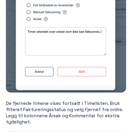
De fjernede timene vises fortsatt i Timelisten. Bruk
filteret Faktureringsstatus og velg Fjernet fra ordre.
Legg til kolonnene Årsak og Kommentar for ekstra
tydelighet.