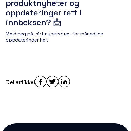
produktnyheter og
oppdateringer rett i
innboksen? 📩
Meld deg på vårt nyhetsbrev for månedlige
oppdateringer her.
Del artikkel