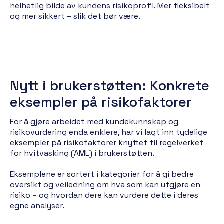
helhetlig bilde av kundens risikoprofil. Mer fleksibelt
og mer sikkert – slik det bør være.
Nytt i brukerstøtten: Konkrete
eksempler på risikofaktorer
For å gjøre arbeidet med kundekunnskap og
risikovurdering enda enklere, har vi lagt inn tydelige
eksempler på risikofaktorer knyttet til regelverket
for hvitvasking (AML) i brukerstøtten.
Eksemplene er sortert i kategorier for å gi bedre
oversikt og veiledning om hva som kan utgjøre en
risiko – og hvordan dere kan vurdere dette i deres
egne analyser.