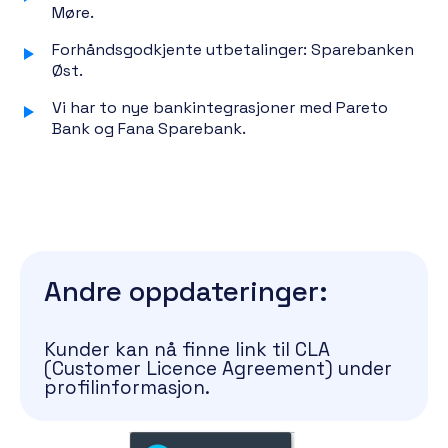
Møre.
Forhåndsgodkjente utbetalinger: Sparebanken
Øst.
Vi har to nye bankintegrasjoner med Pareto
Bank og Fana Sparebank.
Andre oppdateringer:
Kunder kan nå finne link til CLA
(Customer Licence Agreement) under
profilinformasjon.