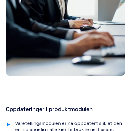
Oppdateringer i produktmodulen
Varetellingsmodulen er nå oppdatert slik at den
er tilgjengelig i alle kjente brukte nettlesere.