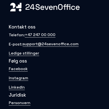
Kontakt oss
+47 247 00 000
Telefon:
support@24sevenoffice.com
E-post:
Ledige stillinger
Følg oss
Facebook
Instagram
LinkedIn
Juridisk
Personvern