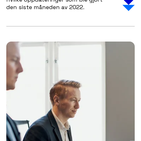
den siste måneden av 2022.