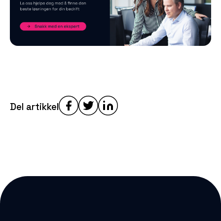
Del artikkel