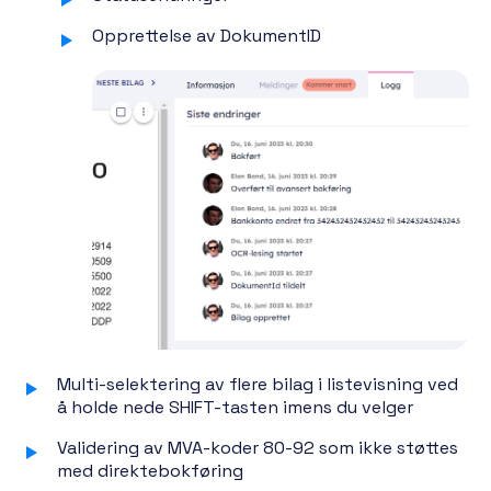
Opprettelse av DokumentID
Multi-selektering av flere bilag i listevisning ved
å holde nede SHIFT-tasten imens du velger
Validering av MVA-koder 80-92 som ikke støttes
med direktebokføring