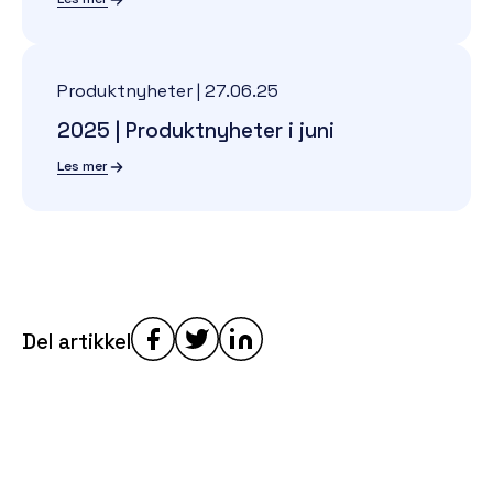
Produktnyheter
|
27.06.25
2025 | Produktnyheter i juni
Les mer
Del artikkel