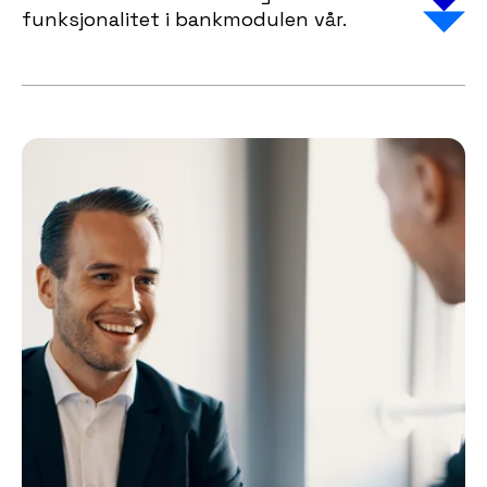
funksjonalitet i bankmodulen vår.