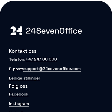
Kontakt oss
+47 247 00 000
Telefon:
support@24sevenoffice.com
E-post:
Ledige stillinger
Følg oss
Facebook
Instagram