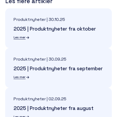
Les flere artikler
Produktnyheter
|
30.10.25
2025 | Produktnyheter fra oktober
Les mer
Produktnyheter
|
30.09.25
2025 | Produktnyheter fra september
Les mer
Produktnyheter
|
02.09.25
2025 | Produktnyheter fra august
Les mer