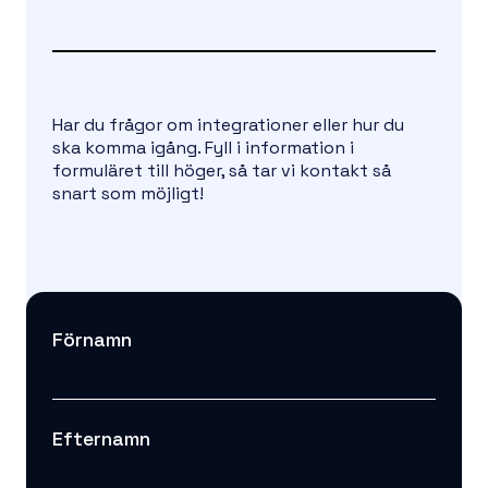
Har du frågor om integrationer eller hur du
ska komma igång. Fyll i information i
formuläret till höger, så tar vi kontakt så
snart som möjligt!
Förnamn
Efternamn