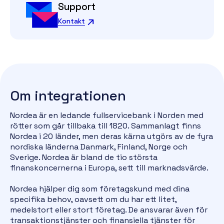
Support
Kontakt
Om integrationen
Nordea
är en ledande fullservicebank i Norden med
rötter som går tillbaka till 1820. Sammanlagt finns
Nordea i 20 länder, men deras kärna utgörs av de fyra
nordiska länderna Danmark, Finland, Norge och
Sverige. Nordea är bland de tio största
finanskoncernerna i Europa, sett till marknadsvärde.
Nordea hjälper dig som företagskund med dina
specifika behov, oavsett om du har ett litet,
medelstort eller stort företag. De ansvarar även för
transaktionstjänster och finansiella tjänster för