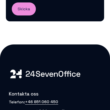
Kontakta oss
+46 851 060 450
Telefon: