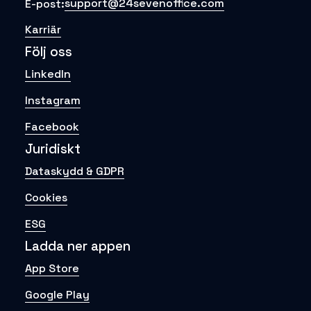
support@24sevenoffice.com
E-post:
Karriär
Följ oss
LinkedIn
Instagram
Facebook
Juridiskt
Dataskydd & GDPR
Cookies
ESG
Ladda ner appen
App Store
Google Play