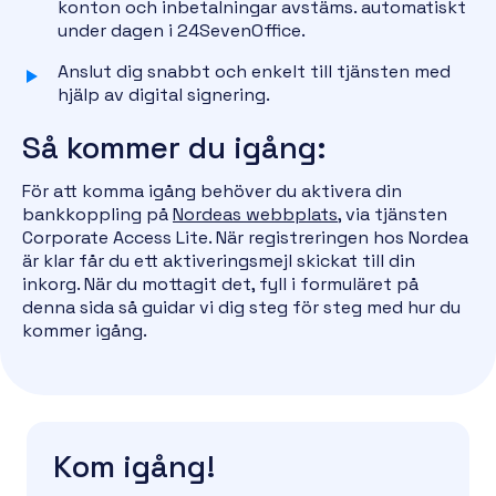
konton och inbetalningar avstäms. automatiskt
under dagen i 24SevenOffice.
Anslut dig snabbt och enkelt till tjänsten med
hjälp av digital signering.
Så kommer du igång:
För att komma igång behöver du aktivera din
bankkoppling på
Nordeas webbplats
, via tjänsten
Corporate Access Lite. När registreringen hos Nordea
är klar får du ett aktiveringsmejl skickat till din
inkorg. När du mottagit det, fyll i formuläret på
denna sida så guidar vi dig steg för steg med hur du
kommer igång.
Kom igång!