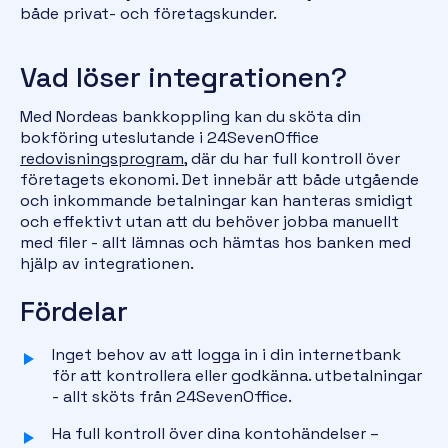
både privat- och företagskunder.
Vad löser integrationen?
Med Nordeas bankkoppling kan du sköta din
bokföring
uteslutande i 24SevenOffice
redovisningsprogram
, där du har full kontroll över
företagets ekonomi. Det innebär att både utgående
och inkommande betalningar kan hanteras smidigt
och effektivt utan att du behöver jobba manuellt
med filer - allt lämnas och hämtas hos banken med
hjälp av integrationen.
Fördelar
Inget behov av att logga in i din internetbank
för att kontrollera eller godkänna. utbetalningar
- allt sköts från 24SevenOffice.
Ha full kontroll över dina kontohändelser –