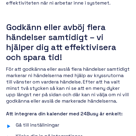
effektiviteten när ni arbetar inne i systemet.
Godkänn eller avböj flera
händelser samtidigt – vi
hjälper dig att effektivisera
och spara tid!
För att godkänna eller avslå flera händelser samtidigt
markerar ni händelserna med hjälp av kryssrutorna
till vänster om vardera händelse. Efter att ha valt
minst två stycken så kan ni se att en meny dyker
upp längst ner på sidan och där kan ni välja om ni vill
godkänna eller avslå de markerade händelserna.
Att integrera din kalender med 24Busy är enkelt:
Gå till inställningar