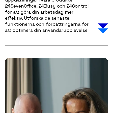
24SevenOffice, 24Busy och 24Control
för att göra din arbetsdag mer
effektiv. Utforska de senaste
funktionerna och förbättringarna för
att optimera din användarupplevelse.