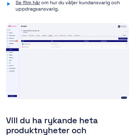
Se film här
om hur du väljer kundansvarig och
uppdragsansvarig.
Vill du ha rykande heta
produktnyheter och