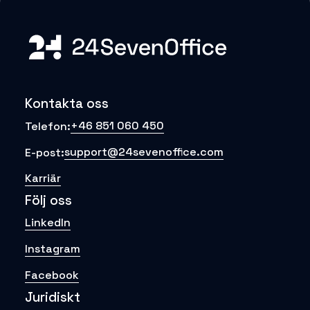
Kontakta oss
+46 851 060 450
Telefon:
support@24sevenoffice.com
E-post:
Karriär
Följ oss
LinkedIn
Instagram
Facebook
Juridiskt