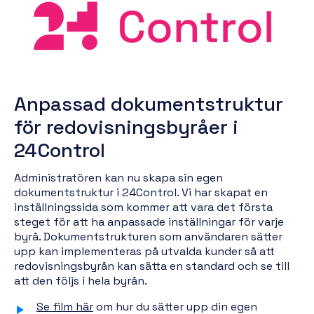
Anpassad dokumentstruktur
för redovisningsbyråer i
24Control
Administratören kan nu skapa sin egen
dokumentstruktur i 24Control. Vi har skapat en
inställningssida som kommer att vara det första
steget för att ha anpassade inställningar för varje
byrå. Dokumentstrukturen som användaren sätter
upp kan implementeras på utvalda kunder så att
redovisningsbyrån kan sätta en standard och se till
att den följs i hela byrån.
Se film här
om hur du sätter upp din egen