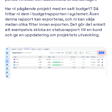
Har ni pågående projekt med en satt budget? Då
hittar ni dem i budgetrapporten i systemet. Även
denna rapport kan exporteras, och ni kan välja
mellan olika filter innan exporten. Det gör det enkelt
att exempelvis skicka en statusrapport till en kund
och ge en uppdatering om projektets utveckling.