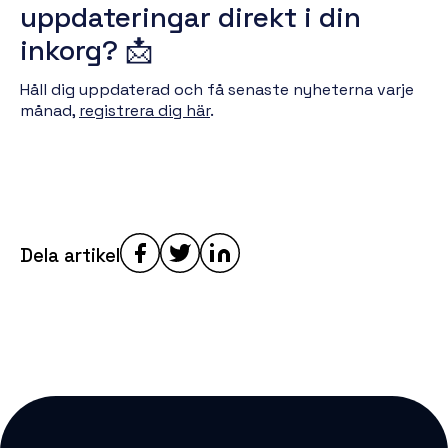
uppdateringar direkt i din
inkorg? 📩
Håll dig uppdaterad och få senaste nyheterna varje
månad,
registrera dig här
.
Dela artikel