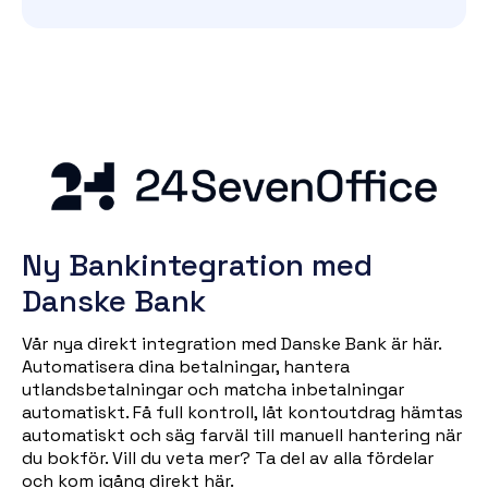
Ny
Bankintegration med
Danske Bank
Vår nya direkt integration med Danske Bank är här.
Automatisera dina betalningar, hantera
utlandsbetalningar och matcha inbetalningar
automatiskt. Få full kontroll, låt kontoutdrag hämtas
automatiskt och säg farväl till manuell hantering när
du bokför. Vill du veta mer? Ta del av alla fördelar
och
kom igång direkt här.