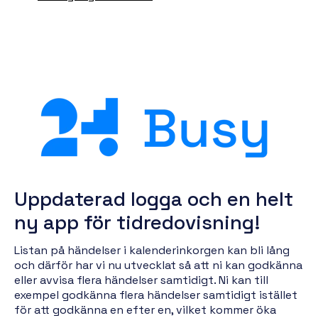
Uppdaterad logga och en helt
ny app för tidredovisning!
Listan på händelser i kalenderinkorgen kan bli lång
och därför har vi nu utvecklat så att ni kan godkänna
eller avvisa flera händelser samtidigt. Ni kan till
exempel godkänna flera händelser samtidigt istället
för att godkänna en efter en, vilket kommer öka