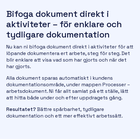
Bifoga dokument direkt i
aktiviteter – för enklare och
tydligare dokumentation
Nu kan ni bifoga dokument direkt i aktiviteter för att
löpande dokumentera ert arbete, steg för steg. Det
blir enklare att visa vad som har gjorts och när det
har gjorts.
Alla dokument sparas automatiskt i kundens
dokumentationsområde, under mappen Processer –
arbetsdokument. Ni får allt samlat på ett ställe, lätt
att hitta både under och efter uppdragets gång.
Resultatet?
Bättre spårbarhet, tydligare
dokumentation och ett mer effektivt arbetssätt.