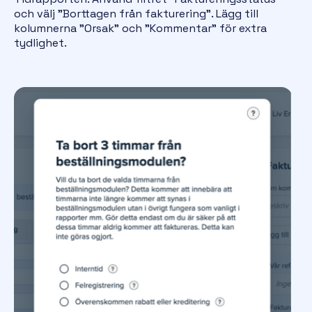
och välj "Borttagen från fakturering". Lägg till
kolumnerna "Orsak" och "Kommentar" för extra
tydlighet.