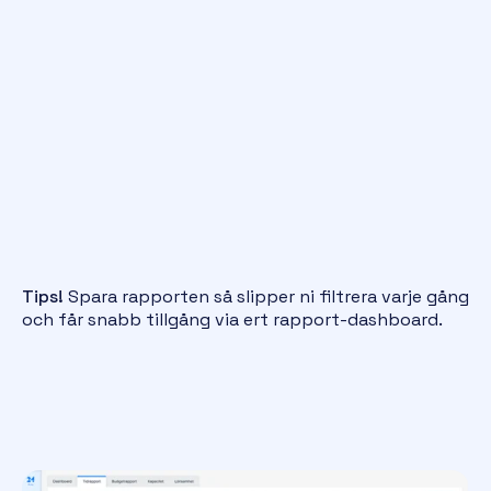
Tips!
Spara rapporten så slipper ni filtrera varje gång
och får snabb tillgång via ert rapport-dashboard.