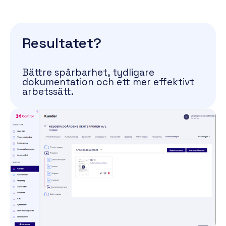
Resultatet?
Bättre spårbarhet, tydligare
dokumentation och ett mer effektivt
arbetssätt.