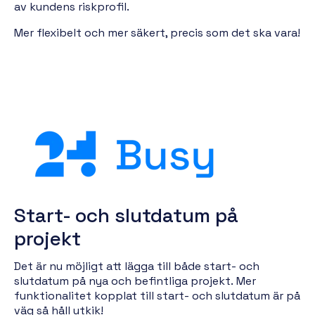
av kundens riskprofil.
Mer flexibelt och mer säkert, precis som det ska vara!
Start
- och slutdatum på
projekt
Det är nu möjligt att lägga till både start- och
slutdatum på nya och befintliga projekt.
Mer
funktionalitet kopplat till start- och slutdatum är på
väg så håll utkik!