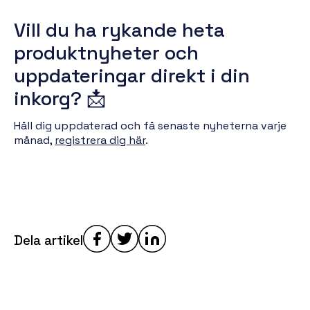
Vill du ha rykande heta
produktnyheter och
uppdateringar direkt i din
inkorg? 📩
Håll dig uppdaterad och få senaste nyheterna varje
månad,
registrera dig här
.
Dela artikel