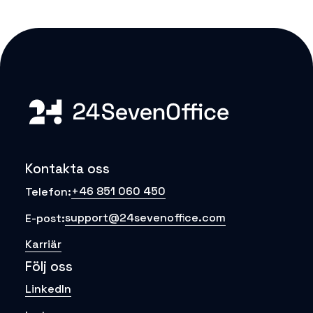
Kontakta oss
+46 851 060 450
Telefon:
support@24sevenoffice.com
E-post:
Karriär
Följ oss
LinkedIn