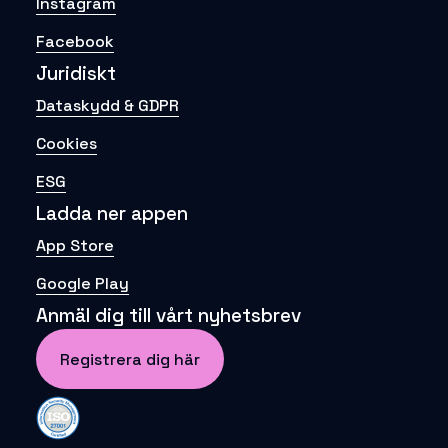
Instagram
Facebook
Juridiskt
Dataskydd & GDPR
Cookies
ESG
Ladda ner appen
App Store
Google Play
Anmäl dig till vårt nyhetsbrev
Registrera dig här