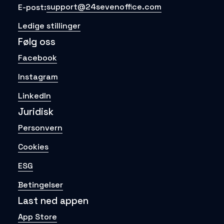
support@24sevenoffice.com
E-post:
Ledige stillinger
Følg oss
Facebook
Instagram
LinkedIn
Juridisk
Personvern
Cookies
ESG
Betingelser
Last ned appen
App Store