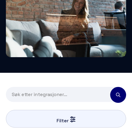
Filter