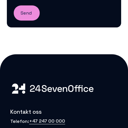
Kontakt oss
+47 247 00 000
Telefon: