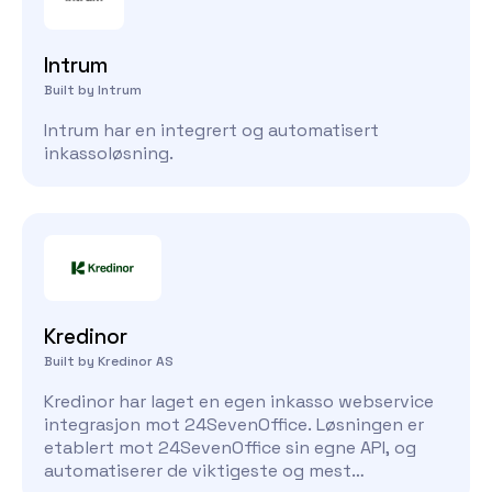
Intrum
Built by Intrum
Intrum har en integrert og automatisert
inkassoløsning.
Kredinor
Built by Kredinor AS
Kredinor har laget en egen inkasso webservice
integrasjon mot 24SevenOffice. Løsningen er
etablert mot 24SevenOffice sin egne API, og
automatiserer de viktigeste og mest