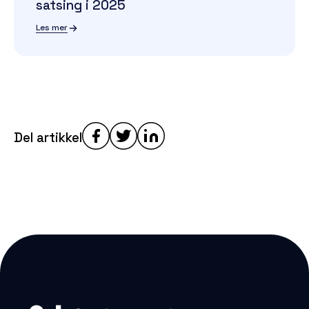
satsing i 2025
Les mer
Del artikkel