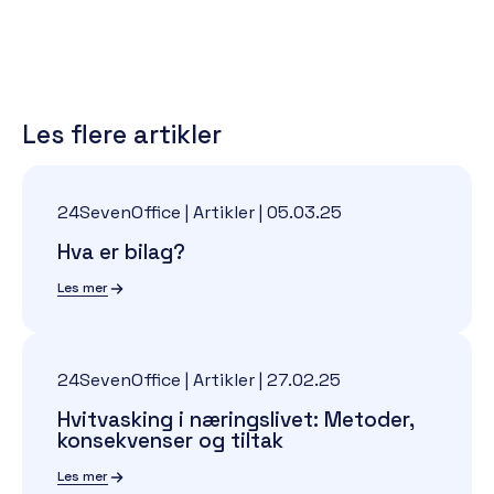
Les flere artikler
24SevenOffice | Artikler
|
05.03.25
Hva er bilag?
Les mer
24SevenOffice | Artikler
|
27.02.25
Hvitvasking i næringslivet: Metoder,
konsekvenser og tiltak
Les mer