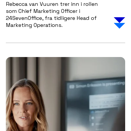
Rebecca van Vuuren trer inn i rollen
som Chief Marketing Officer i
24SevenOffice, fra tidligere Head of
Marketing Operations.