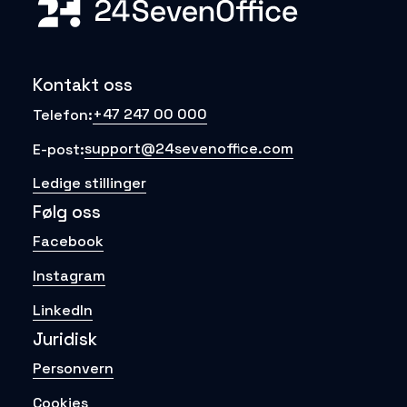
Kontakt oss
+47 247 00 000
Telefon:
support@24sevenoffice.com
E-post:
Ledige stillinger
Følg oss
Facebook
Instagram
LinkedIn
Juridisk
Personvern
Cookies