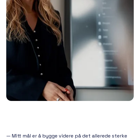
— Mitt mål er å bygge videre på det allerede sterke