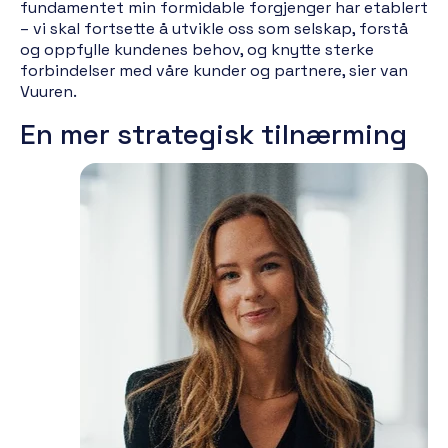
fundamentet min formidable forgjenger har etablert
– vi skal fortsette å utvikle oss som selskap, forstå
og oppfylle kundenes behov, og knytte sterke
forbindelser med våre kunder og partnere, sier van
Vuuren.
En mer strategisk tilnærming