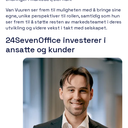
Van Vuuren ser frem til muligheten med å bringe sine
egne, unike perspektiver til rollen, samtidig som hun
ser frem til å støtte resten av markedsteamet i deres
utvikling og videre vekst i takt med selskapet.
24SevenOffice investerer i
ansatte og kunder