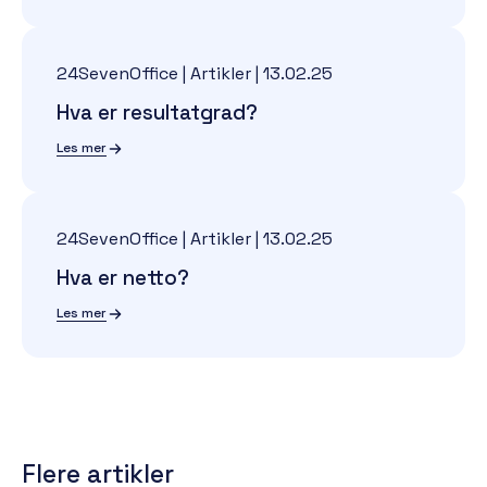
24SevenOffice | Artikler
|
13.02.25
Hva er resultatgrad?
Les mer
24SevenOffice | Artikler
|
13.02.25
Hva er netto?
Les mer
Flere artikler