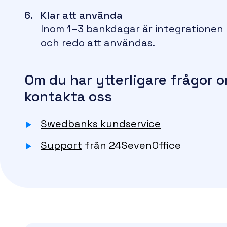
Klar att använda
Inom 1–3 bankdagar är integrationen
och redo att användas.
Om du har ytterligare frågor o
kontakta oss
Swedbanks kundservice
Support
från 24SevenOffice