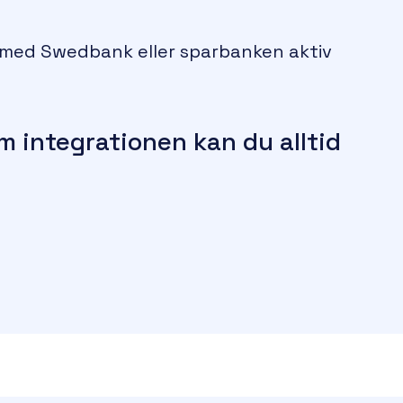
 med Swedbank eller sparbanken aktiv
m integrationen kan du alltid