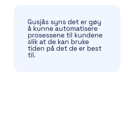
Gusjås syns det er gøy
å kunne automatisere
prosessene til kundene
slik at de kan bruke
tiden på det de er best
til.