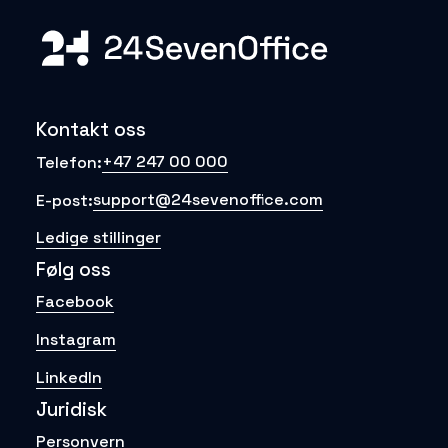
Kontakt oss
+47 247 00 000
Telefon:
support@24sevenoffice.com
E-post:
Ledige stillinger
Følg oss
Facebook
Instagram
LinkedIn
Juridisk
Personvern