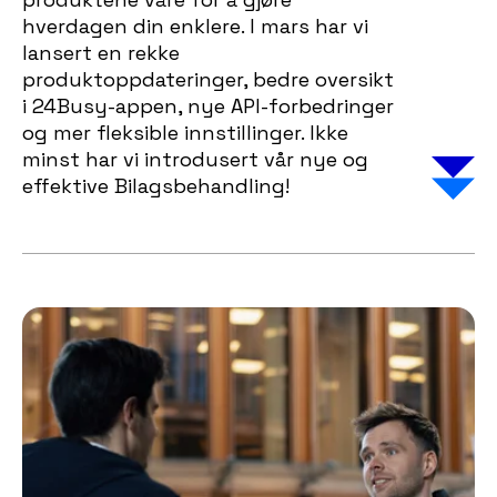
hverdagen din enklere. I mars har vi
lansert en rekke
produktoppdateringer, bedre oversikt
i 24Busy-appen, nye API-forbedringer
og mer fleksible innstillinger. Ikke
minst har vi introdusert vår nye og
effektive Bilagsbehandling!