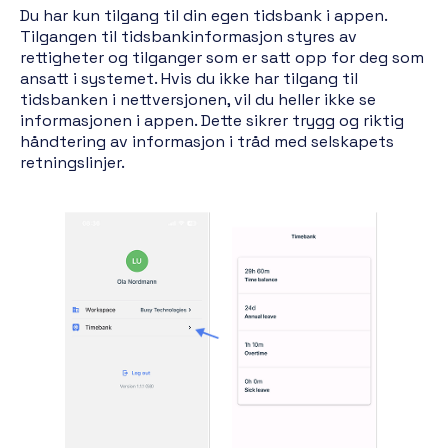
Du har kun tilgang til din egen tidsbank i appen.
Tilgangen til tidsbankinformasjon styres av
rettigheter og tilganger som er satt opp for deg som
ansatt i systemet. Hvis du ikke har tilgang til
tidsbanken i nettversjonen, vil du heller ikke se
informasjonen i appen. Dette sikrer trygg og riktig
håndtering av informasjon i tråd med selskapets
retningslinjer.