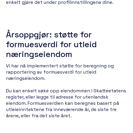
enkelt gjøre det under profilinnstillingene dine.
Årsoppgjør: støtte for
formuesverdi for utleid
næringseiendom
Vi har nå implementert støtte for beregning og
rapportering av formuesverdi for utleid
næringseiendom.
Du kan enkelt søke opp eiendommen i Skatteetatens
register, eller legge til adresse for utenlandsk
eiendom. Formuesverdien kan beregnes basert på
utleieinntektene fra inneværende år, de siste tre
årene, eller fra det siste året.