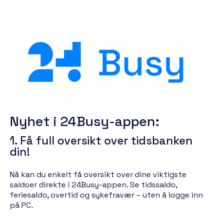
Nyhet i 24Busy-appen:
1. Få full oversikt over tidsbanken
din!
Nå kan du enkelt få oversikt over dine viktigste
saldoer direkte i 24Busy-appen. Se tidssaldo,
feriesaldo, overtid og sykefravær – uten å logge inn
på PC.