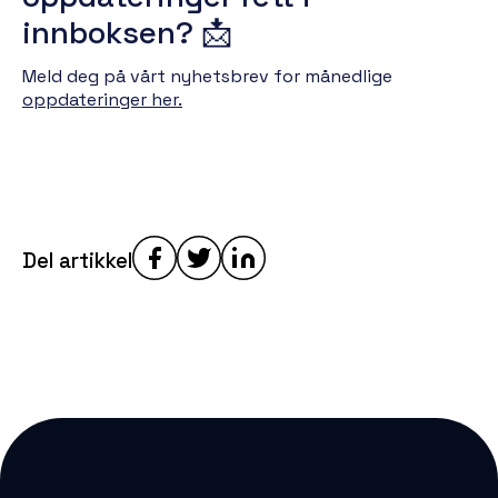
innboksen? 📩
Meld deg på vårt nyhetsbrev for månedlige
oppdateringer her.
Del artikkel