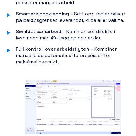
reduserer manuelt arbeid.
Smartere godkjenning
– Sett opp regler basert
på beløpsgrenser, leverandør, kilde eller valuta.
Sømløst samarbeid
– Kommuniser direkte i
løsningen med @-tagging og varsler.
Full kontroll over arbeidsflyten
– Kombiner
manuelle og automatiserte prosesser for
maksimal oversikt.