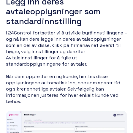
Legg inn deres
avtaleopplysninger som
standardinnstilling
I 24Control fortsetter vi å utvikle byråinnstillingene –
og nå kan dere legge inn deres avtaleopplysninger
som en del av disse. Klikk på firmanavnet øverst til
høyre, velg Innstillinger og deretter
Avtaleinnstillinger for å fylle ut
standardopplysningene for avtaler.
Når dere oppretter en ny kunde, hentes disse
opplysningene automatisk inn, noe som sparer tid
og sikrer enhetlige avtaler. Selvfølgelig kan
informasjonen justeres for hver enkelt kunde ved
behov.