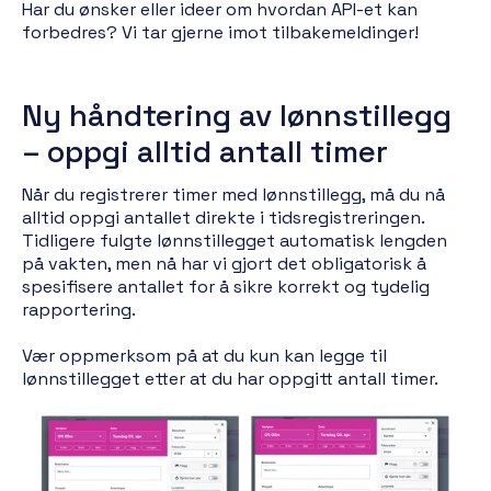
Har du ønsker eller ideer om hvordan API-et kan
forbedres? Vi tar gjerne imot tilbakemeldinger!
Ny håndtering av lønnstillegg
– oppgi alltid antall timer
Når du registrerer timer med lønnstillegg, må du nå
alltid oppgi antallet direkte i tidsregistreringen.
Tidligere fulgte lønnstillegget automatisk lengden
på vakten, men nå har vi gjort det obligatorisk å
spesifisere antallet for å sikre korrekt og tydelig
rapportering.
Vær oppmerksom på at du kun kan legge til
lønnstillegget etter at du har oppgitt antall timer.