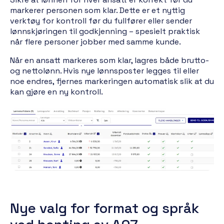
markerer personen som klar. Dette er et nyttig
verktøy for kontroll før du fullfører eller sender
lønnskjøringen til godkjenning – spesielt praktisk
når flere personer jobber med samme kunde.
Når en ansatt markeres som klar, lagres både brutto-
og nettolønn. Hvis nye lønnsposter legges til eller
noe endres, fjernes markeringen automatisk slik at du
kan gjøre en ny kontroll.
Nye valg for format og språk