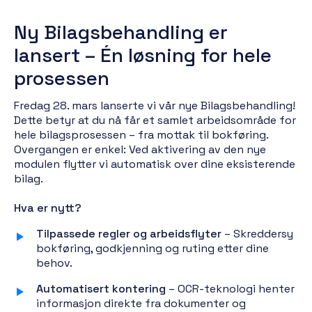
Ny Bilagsbehandling er
lansert – Én løsning for hele
prosessen
Fredag 28. mars lanserte vi vår nye Bilagsbehandling!
Dette betyr at du nå får et samlet arbeidsområde for
hele bilagsprosessen – fra mottak til bokføring.
Overgangen er enkel: Ved aktivering av den nye
modulen flytter vi automatisk over dine eksisterende
bilag.
Hva er nytt?
Tilpassede regler og arbeidsflyter
– Skreddersy
bokføring, godkjenning og ruting etter dine
behov.
Automatisert kontering
– OCR-teknologi henter
informasjon direkte fra dokumenter og