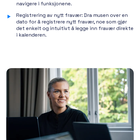
navigere i funksjonene.
Registrering av nytt fravær: Dra musen over en
dato for å registrere nytt fravær, noe som gjør
det enkelt og intuitivt å legge inn fravær direkte
i kalenderen.