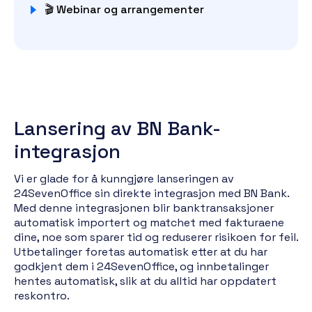
🎬 Webinar og arrangementer
Lansering av BN Bank-
integrasjon
Vi er glade for å kunngjøre lanseringen av
24SevenOffice sin direkte integrasjon med BN Bank.
Med denne integrasjonen blir banktransaksjoner
automatisk importert og matchet med fakturaene
dine, noe som sparer tid og reduserer risikoen for feil.
Utbetalinger foretas automatisk etter at du har
godkjent dem i 24SevenOffice, og innbetalinger
hentes automatisk, slik at du alltid har oppdatert
reskontro.