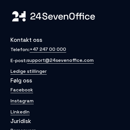
Kontakt oss
+47 247 00 000
Telefon:
support@24sevenoffice.com
E-post:
Ledige stillinger
Følg oss
Facebook
Instagram
LinkedIn
Juridisk