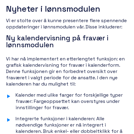
Nyheter i lønnsmodulen
Vi er stolte over å kunne presentere flere spennende
oppdateringer i lønnsmodulen vår. Disse inkluderer:
Ny kalendervisning på fravær i
lønnsmodulen
Vi har nå implementert en etterlengtet funksjon: en
grafisk kalendervisning for fravær i kalenderform.
Denne funksjonen gir en forbedret oversikt over
fraværet i valgt periode for de ansatte. I den nye
kalenderen har du mulighet til:
Kalender med ulike farger for forskjellige typer
fravær: Fargeoppsettet kan overstyres under
innstillinger for fravær.
Integrerte funksjoner i kalenderen: Alle
nødvendige funksjoner er nå integrert i
kalenderen. Bruk enkel- eller dobbeltklikk for å