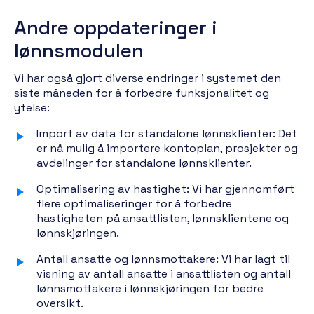
Andre oppdateringer i
lønnsmodulen
Vi har også gjort diverse endringer i systemet den
siste måneden for å forbedre funksjonalitet og
ytelse:
Import av data for standalone lønnsklienter: Det
er nå mulig å importere kontoplan, prosjekter og
avdelinger for standalone lønnsklienter.
Optimalisering av hastighet: Vi har gjennomført
flere optimaliseringer for å forbedre
hastigheten på ansattlisten, lønnsklientene og
lønnskjøringen.
Antall ansatte og lønnsmottakere: Vi har lagt til
visning av antall ansatte i ansattlisten og antall
lønnsmottakere i lønnskjøringen for bedre
oversikt.