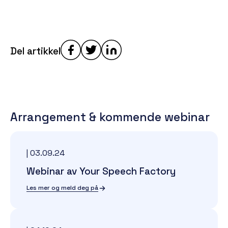
Del artikkel
Arrangement & kommende webinar
|
03.09.24
Webinar av Your Speech Factory
Les mer og meld deg på