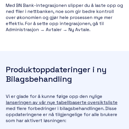
Med BN Bank-integrasjonen slipper du å laste opp og
ned filer i nettbanken, noe som gir bedre kontroll
over økonomien og gjør hele prosessen mye mer
effektiv. For å sette opp integrasjonen, gå til
Administrasjon → Avtaler → Ny Avtale.
Produktoppdateringer i ny
Bilagsbehandling
Vi er glade for å kunne følge opp den nylige
lanseringen av vår nye tabellbaserte oversiktsliste
med flere forbedringer i bilagsbehandlingen. Disse
oppdateringene er nå tilgjengelige for alle brukere
som har aktivert løsningen: