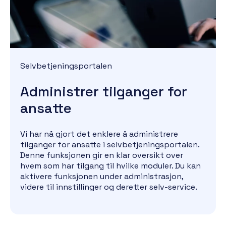
Selvbetjeningsportalen
Administrer tilganger for
ansatte
Vi har nå gjort det enklere å administrere
tilganger for ansatte i selvbetjeningsportalen.
Denne funksjonen gir en klar oversikt over
hvem som har tilgang til hvilke moduler. Du kan
aktivere funksjonen under administrasjon,
videre til innstillinger og deretter selv-service.