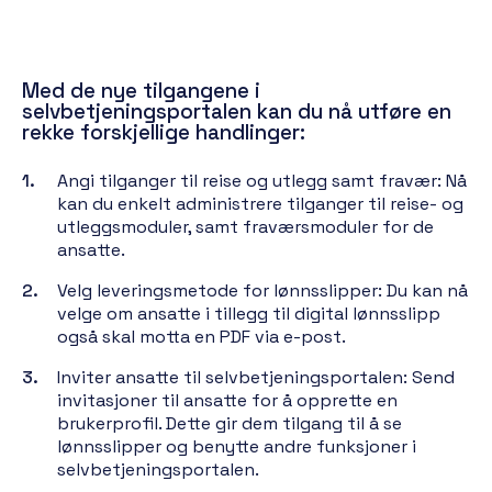
Med de nye tilgangene i
selvbetjeningsportalen kan du nå utføre en
rekke forskjellige handlinger:
Angi tilganger til reise og utlegg samt fravær: Nå
kan du enkelt administrere tilganger til reise- og
utleggsmoduler, samt fraværsmoduler for de
ansatte.
Velg leveringsmetode for lønnsslipper: Du kan nå
velge om ansatte i tillegg til digital lønnsslipp
også skal motta en PDF via e-post.
Inviter ansatte til selvbetjeningsportalen: Send
invitasjoner til ansatte for å opprette en
brukerprofil. Dette gir dem tilgang til å se
lønnsslipper og benytte andre funksjoner i
selvbetjeningsportalen.