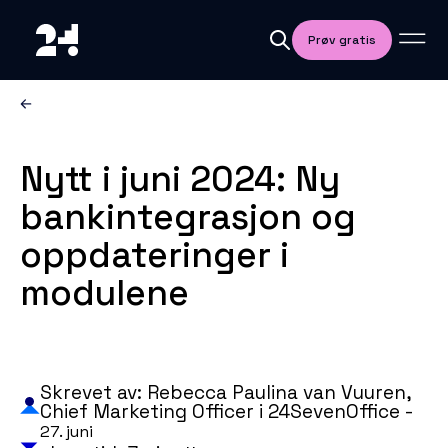
Prøv gratis
Nytt i juni 2024: Ny
bankintegrasjon og
oppdateringer i
modulene
Skrevet av: Rebecca Paulina van Vuuren,
Chief Marketing Officer i 24SevenOffice -
27. juni