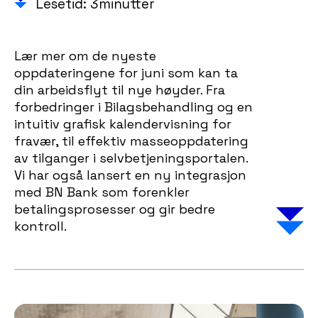
Lesetid: 3minutter
Lær mer om de nyeste
oppdateringene for juni som kan ta
din arbeidsflyt til nye høyder. Fra
forbedringer i Bilagsbehandling og en
intuitiv grafisk kalendervisning for
fravær, til effektiv masseoppdatering
av tilganger i selvbetjeningsportalen.
Vi har også lansert en ny integrasjon
med BN Bank som forenkler
betalingsprosesser og gir bedre
kontroll.