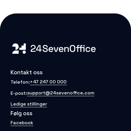
Kontakt oss
+47 247 00 000
Telefon:
support@24sevenoffice.com
E-post:
Ledige stillinger
Følg oss
Facebook