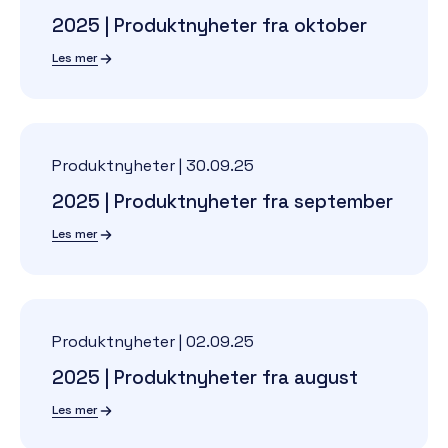
2025 | Produktnyheter fra oktober
Les mer
Produktnyheter
|
30.09.25
2025 | Produktnyheter fra september
Les mer
Produktnyheter
|
02.09.25
2025 | Produktnyheter fra august
Les mer