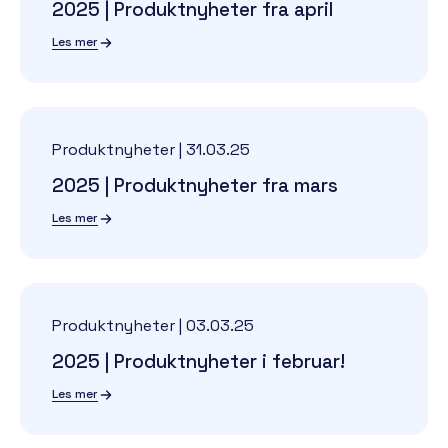
2025 | Produktnyheter fra april
Les mer
Produktnyheter
|
31.03.25
2025 | Produktnyheter fra mars
Les mer
Produktnyheter
|
03.03.25
2025 | Produktnyheter i februar!
Les mer