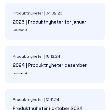
Produktnyheter
|
04.02.25
2025 | Produktnyheter for januar
Les mer
Produktnyheter
|
18.12.24
2024 | Produktnyheter desember
Les mer
Produktnyheter
|
12.11.24
Produktnyheter i oktober 2024