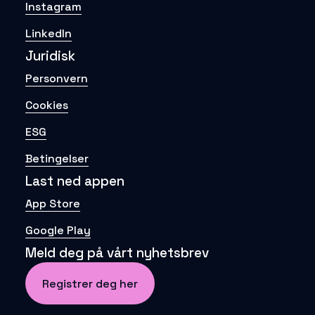
Instagram
LinkedIn
Juridisk
Personvern
Cookies
ESG
Betingelser
Last ned appen
App Store
Google Play
Meld deg på vårt nyhetsbrev
Registrer deg her