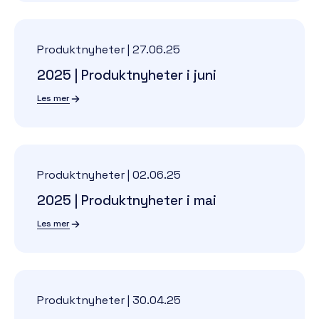
Produktnyheter
|
27.06.25
2025 | Produktnyheter i juni
Les mer
Produktnyheter
|
02.06.25
2025 | Produktnyheter i mai
Les mer
Produktnyheter
|
30.04.25